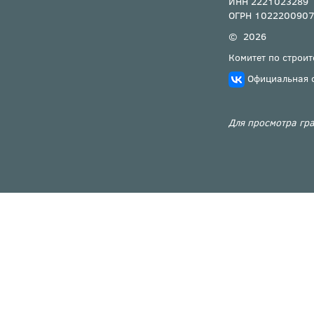
ИНН 2221023289
ОГРН 102220090
© 2026
Комитет по строит
Официальная 
Для просмотра гра