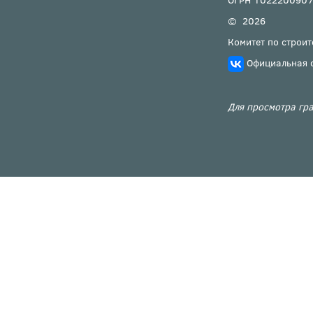
© 2026
Комитет по строит
Официальная 
Для просмотра гра