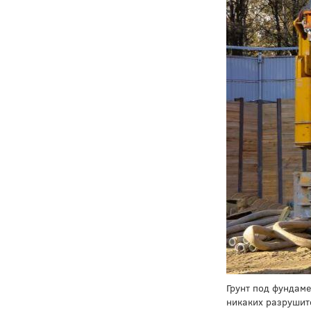
Грунт под фундам
никаких разрушит