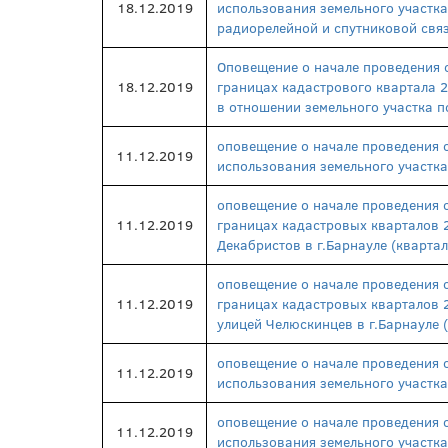
18.12.2019
использования земельного участка
радиорелейной и спутниковой свя
Оповещение о начале проведения 
18.12.2019
границах кадастрового квартала 2
в отношении земельного участка по
оповещение о начале проведения 
11.12.2019
использования земельного участка
оповещение о начале проведения 
11.12.2019
границах кадастровых кварталов 2
Декабристов в г.Барнауле (квартал
оповещение о начале проведения 
11.12.2019
границах кадастровых кварталов 2
улицей Челюскинцев в г.Барнауле (
оповещение о начале проведения 
11.12.2019
использования земельного участка
оповещение о начале проведения 
11.12.2019
использования земельного участка