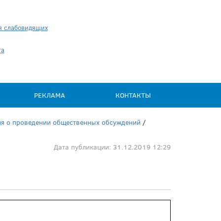
я слабовидящих
та
РЕКЛАМА
КОНТАКТЫ
я о проведении общественных обсуждений
/
Дата публикации: 31.12.2019 12:29