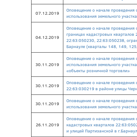
Оповещение о начале проведения 
07.12.2019
использования земельного участка
Оповещение о начале проведения 
границах кадастровых кварталов 2
04.12.2019
22:63:050230, 22:63:050238, огра
Барнауле (кварталы 148, 149, 125,
Оповещение о начале проведения 
30.11.2019
использования земельного участка
«объекты розничной торговли»
Оповещение о начале проведения 
30.11.2019
22:63:030219 в районе улицы Черн
Оповещение о начале проведения 
30.11.2019
использования земельного участка
Оповещение о начале проведения 
26.11.2019
кадастровых кварталов 22:63:050
и улицей Партизанской в г.Барнау