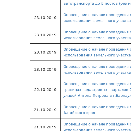
автотранспорта до 5 постов (без 
Оповещение о начале проведения 
23.10.2019
использования земельного участка
Оповещение о начале проведения 
23.10.2019
использования земельного участка
Оповещение о начале проведения 
23.10.2019
использования земельного участка
Оповещение о начале проведения 
23.10.2019
использования земельного участка
Оповещение о начале проведения 
22.10.2019
границах кадастровых кварталов 
улицей Антона Петрова в г.Барнау
Оповещение о начале проведения 
21.10.2019
Алтайского края
Оповещение о начале проведения 
21.10.2019
использования земельного участка