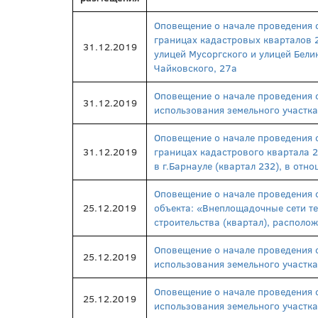
Оповещение о начале проведения 
границах кадастровых кварталов 
31.12.2019
улицей Мусоргского и улицей Бели
Чайковского, 27а
Оповещение о начале проведения 
31.12.2019
использования земельного участка
Оповещение о начале проведения 
31.12.2019
границах кадастрового квартала
в г.Барнауле (квартал 232), в от
Оповещение о начале проведения 
25.12.2019
объекта: «Внеплощадочные сети те
строительства (квартал), располо
Оповещение о начале проведения 
25.12.2019
использования земельного участка
Оповещение о начале проведения 
25.12.2019
использования земельного участк