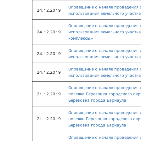
Оповещение о начале проведения 
24.12.2019
использования земельного участка
Оповещение о начале проведения 
24.12.2019
использования земельного участк
комплексы»
Оповещение о начале проведения 
24.12.2019
использования земельного участка
Оповещение о начале проведения 
24.12.2019
использования земельного участка
Оповещение о начале проведения 
21.12.2019
поселка Березовка городского окру
Березовка города Барнаула
Оповещение о начале проведения 
21.12.2019
поселка Березовка городского окру
Березовка города Барнаула
Оповещение о начале проведения 