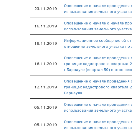
Оповещение о начале проведения 
23.11.2019
использования земельного участка
Оповещение о начале о начале пр
16.11.2019
использования земельного участка
Информационное сообщение об отм
16.11.2019
отношении земельного участка по 
Оповещение о начале проведения 
16.11.2019
границах кадастрового квартала 2
г.Барнауле (квартал 59) в отношен
Оповещение о начале проведения 
12.11.2019
границах кадастрового квартала 2
Барнаула
Оповещение о начале проведения 
05.11.2019
использования земельного участка
Оповещение о начале проведения 
05.11.2019
использования земельного участка