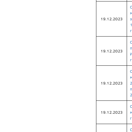
19.12.2023
19.12.2023
19.12.2023
19.12.2023