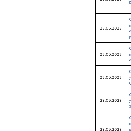
Т
23.05.2023
23.05.2023
23.05.2023
23.05.2023
23.05.2023