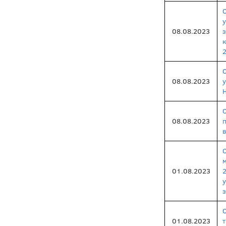
08.08.2023
2
08.08.2023
08.08.2023
в
01.08.2023
з
01.08.2023