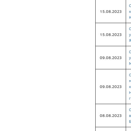
15.08.2023
15.08.2023
09.08.2023
09.08.2023
08.08.2023