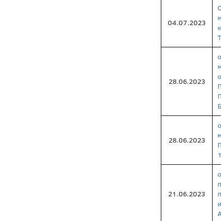
04.07.2023
Т
28.06.2023
28.06.2023
21.06.2023