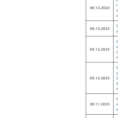
06.12.2023
06.12.2023
з
05.12.2023
05.12.2023
ж
29.11.2023