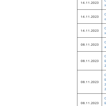
14.11.2023
14.11.2023
14.11.2023
з
08.11.2023
а
08.11.2023
08.11.2023
08.11.2023