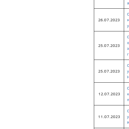
26.07.2023
у
25.07.2023
25.07.2023
Н
12.07.2023
11.07.2023