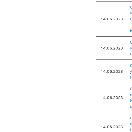
14.06.2023
В
14.06.2023
Н
14.06.2023
14.06.2023
о
14.06.2023