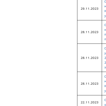
29.11.2023
у
28.11.2023
п
28.11.2023
з
28.11.2023
у
22.11.2023
о