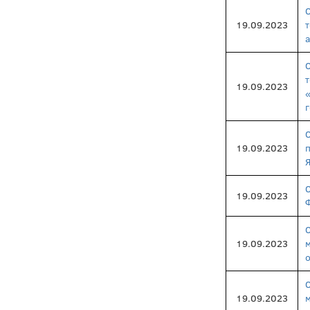
19.09.2023
19.09.2023
19.09.2023
19.09.2023
19.09.2023
о
19.09.2023