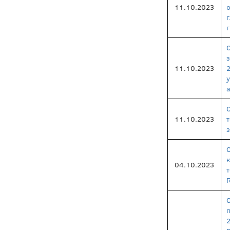
11.10.2023
г
11.10.2023
11.10.2023
04.10.2023