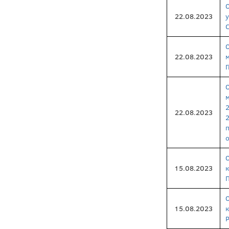
22.08.2023
22.08.2023
22.08.2023
п
15.08.2023
15.08.2023