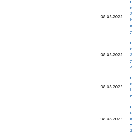
08.08.2023
у
08.08.2023
з
08.08.2023
08.08.2023