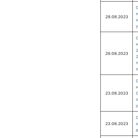
29.08.2023
29.08.2023
п
23.08.2023
у
23.08.2023