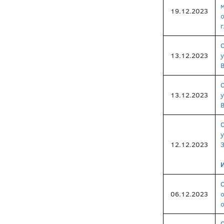
19.12.2023
г
13.12.2023
13.12.2023
12.12.2023
З
06.12.2023