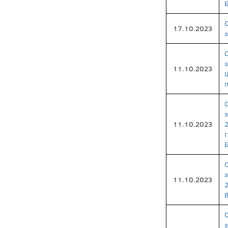
17.10.2023
11.10.2023
п
11.10.2023
11.10.2023