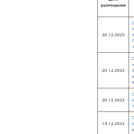
размещения
20.12.2023
20.12.2023
20.12.2023
19.12.2023