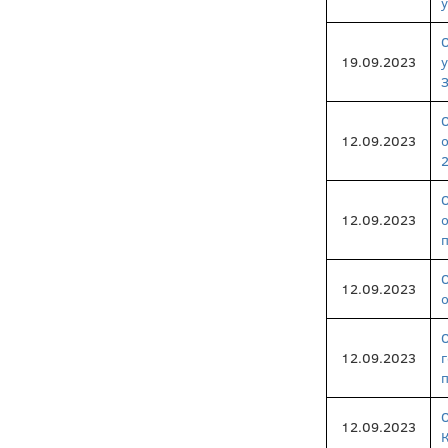
у
19.09.2023
12.09.2023
12.09.2023
12.09.2023
12.09.2023
12.09.2023