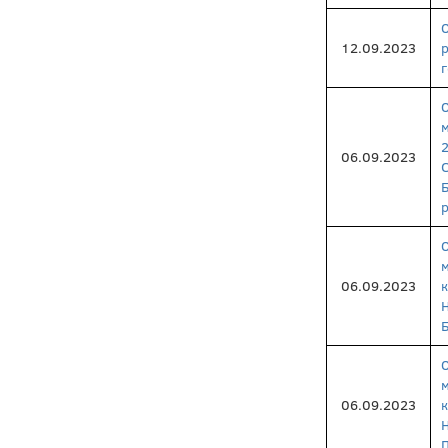
12.09.2023
06.09.2023
06.09.2023
06.09.2023