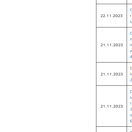
22.11.2023
ю
21.11.2023
21.11.2023
21.11.2023