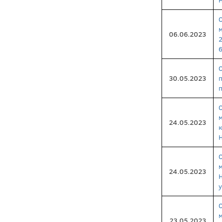
06.06.2023
6
30.05.2023
24.05.2023
24.05.2023
23.05.2023