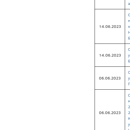
14.06.2023
14.06.2023
06.06.2023
06.06.2023