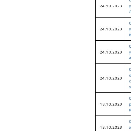
24.10.2023
24.10.2023
24.10.2023
24.10.2023
18.10.2023
18.10.2023