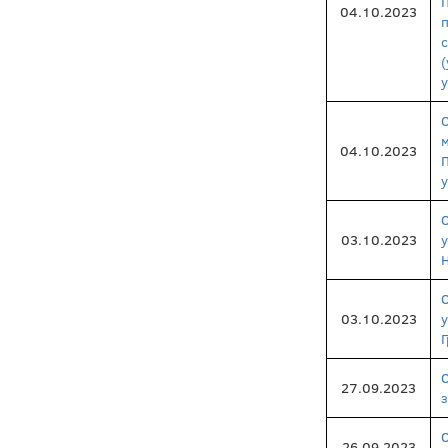
04.10.2023
04.10.2023
у
03.10.2023
03.10.2023
Г
27.09.2023
з
26.09.2023