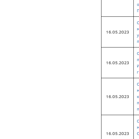
16.05.2023
16.05.2023
16.05.2023
16.05.2023