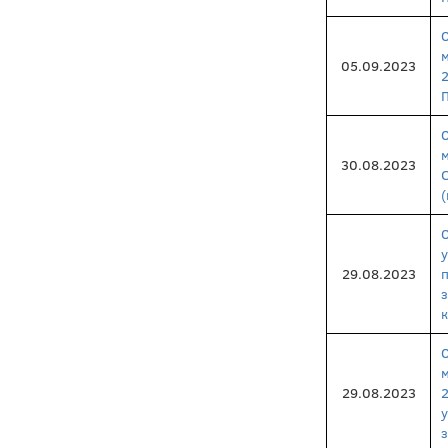
05.09.2023
30.08.2023
29.08.2023
к
29.08.2023
з