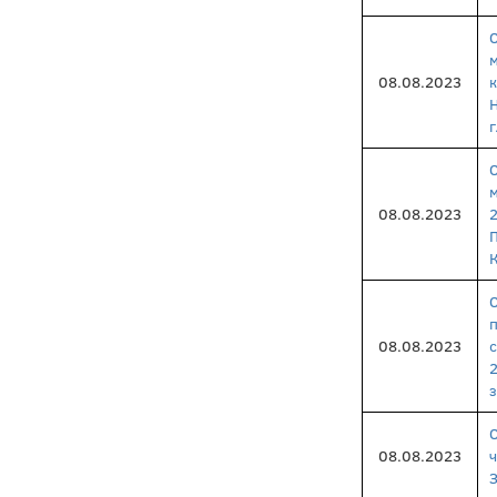
08.08.2023
г
08.08.2023
08.08.2023
з
08.08.2023