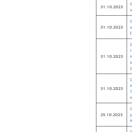
31.10.2023
31.10.2023
31.10.2023
31.10.2023
25.10.2023
К