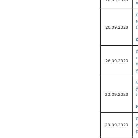
26.09.2023
(
26.09.2023
у
20.09.2023
20.09.2023