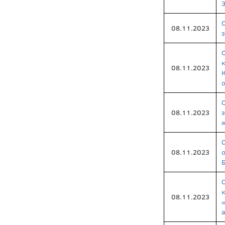
З
08.11.2023
08.11.2023
08.11.2023
ж
08.11.2023
Б
08.11.2023